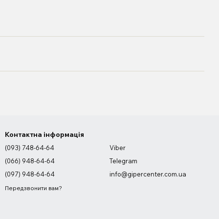
Контактна інформація
(093) 748-64-64
Viber
(066) 948-64-64
Telegram
(097) 948-64-64
info@gipercenter.com.ua
Передзвонити вам?