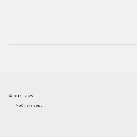
© 2017 - 2026
Мобільна версія