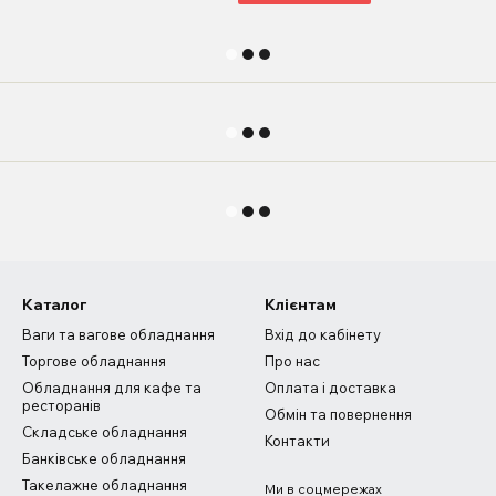
Каталог
Клієнтам
Ваги та вагове обладнання
Вхід до кабінету
Торгове обладнання
Про нас
Обладнання для кафе та
Оплата і доставка
ресторанів
Обмін та повернення
Складське обладнання
Контакти
Банківське обладнання
Такелажне обладнання
Ми в соцмережах