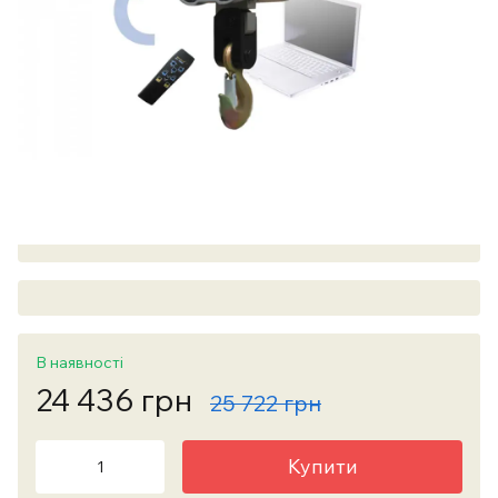
В наявності
24 436 грн
25 722 грн
Купити