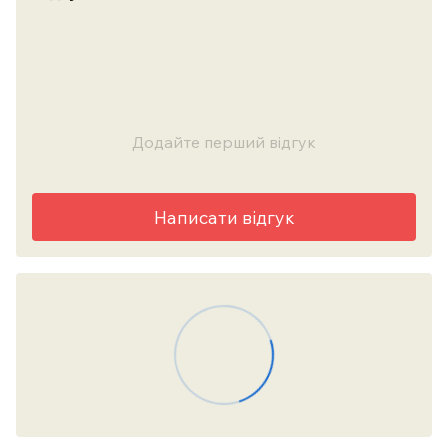
Додайте перший відгук
Написати відгук