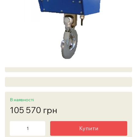
В наявності
105 570 грн
Купити