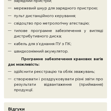
зарядний пристрій;
мережевий шнур для зарядного пристрою;
пульт дистанційного керування;
свідоцтво про метрологічну атестацію;
типове програмне забезпечення у вигляді
дистрибутивного диска;
кабель для з'єднання ПУ з ПК;
швидкознімний акумулятор.
Програмне забезпечення кранових вагів
дає можливість:
здійснити реєстрацію та облік зважувань;
створювати і роздруковувати різні звіти про
результати відвантаження (приймання)
продукції.
Відгуки