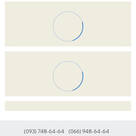
(093) 748-64-64
(066) 948-64-64