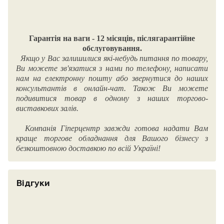
Гарантія на ваги - 12 місяців, післягарантійне
обслуговування.
Якщо у Вас залишилися які-небудь питання по товару,
Ви можете зв'язатися з нами по телефону, написати
нам на електронну пошту або звернутися до наших
консультантів в онлайн-чат. Також Ви можете
подивитися товар в одному з наших торгово-
виставкових залів.
Компанія Гіперцентр завжди готова надати Вам
краще торгове обладнання для Вашого бізнесу з
безкоштовною доставкою по всій Україні!
Відгуки