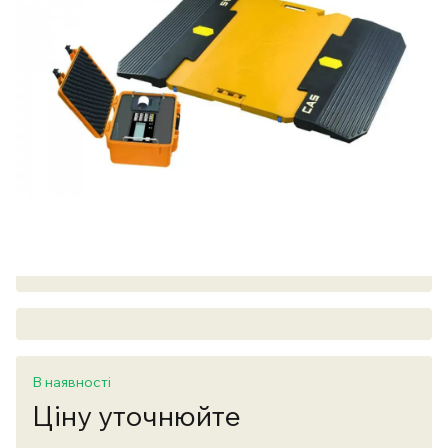
В наявності
Ціну уточнюйте