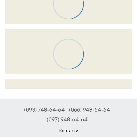
(093) 748-64-64
(066) 948-64-64
(097) 948-64-64
Контакти