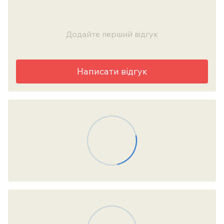
Додайте перший відгук
Написати відгук