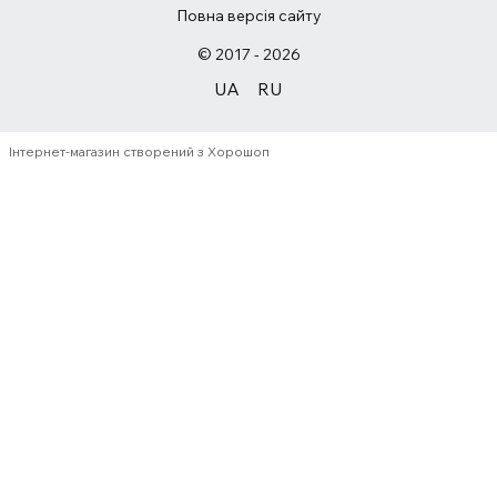
Повна версія сайту
© 2017 - 2026
UA
RU
Інтернет-магазин створений з Хорошоп