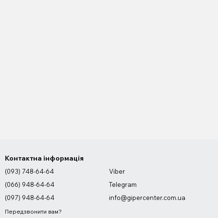
Контактна інформація
(093) 748-64-64
Viber
(066) 948-64-64
Telegram
(097) 948-64-64
info@gipercenter.com.ua
Передзвонити вам?