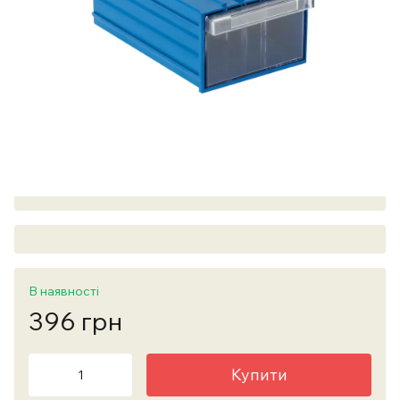
В наявності
396 грн
Купити