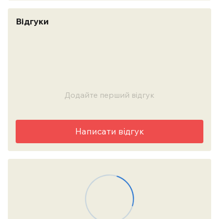
Відгуки
Додайте перший відгук
Написати відгук