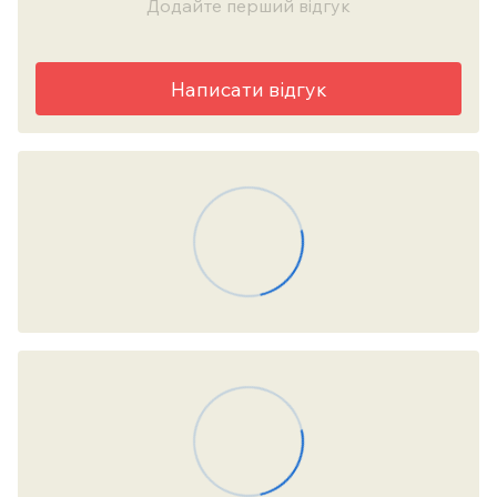
Додайте перший відгук
Написати відгук