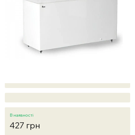
В наявності
427 грн