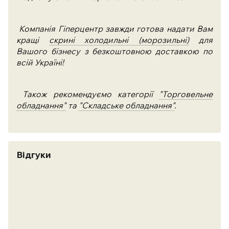
Компанія Гіперцентр завжди готова надати Вам
кращі
скрині холодильні (морозильні)
для
Вашого бізнесу з безкоштовною доставкою по
всій Україні!
Також рекомендуємо категорії
"Торговельне
обладнання"
та
"Складське обладнання"
.
Відгуки