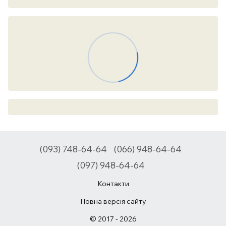
(093) 748-64-64
(066) 948-64-64
(097) 948-64-64
Контакти
Повна версія сайту
© 2017 - 2026