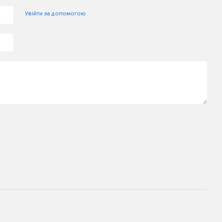
Увійти за допомогою