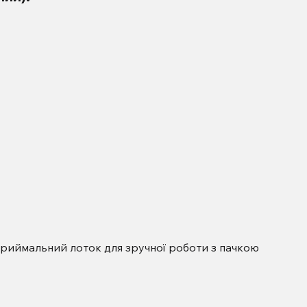
 приймальний лоток для зручної роботи з пачкою