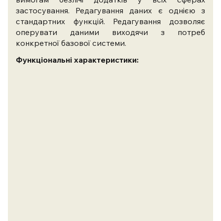
застосування. Редагування даних є однією з
стандартних функцій. Редагування дозволяє
оперувати даними виходячи з потреб
конкретної базової системи.
Функціональні характеристики: