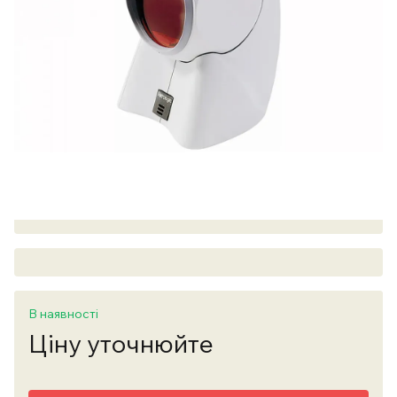
В наявності
Ціну уточнюйте