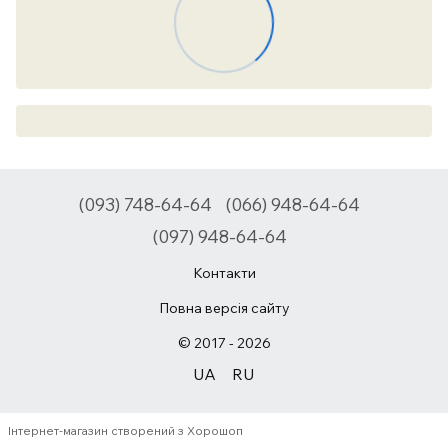
(093) 748-64-64
(066) 948-64-64
(097) 948-64-64
Контакти
Повна версія сайту
© 2017 - 2026
UA
RU
Інтернет-магазин створений з Хорошоп