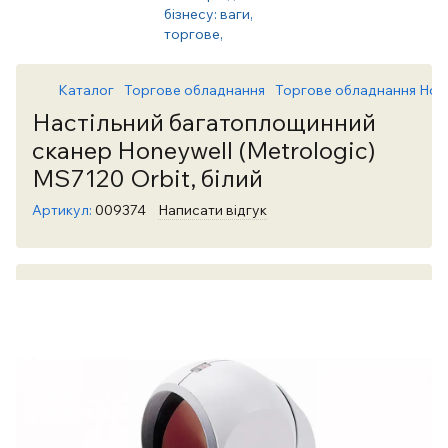
Каталог
Торгове обладнання
Торгове обладнання Hon
Настільний багатоплощинний
сканер Honeywell (Metrologic)
MS7120 Orbit, білий
Артикул:
009374
Написати відгук