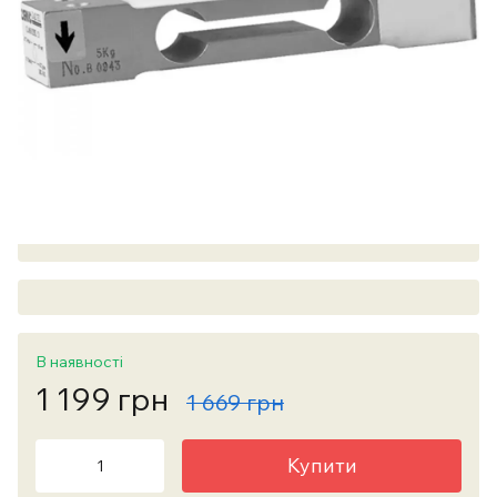
В наявності
1 199 грн
1 669 грн
Купити