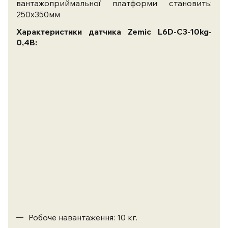
вантажоприймальної платформи становить:
250х350мм
Характеристики датчика Zemic L6D-C3-10kg-
0,4B:
Робоче навантаження: 10 кг.