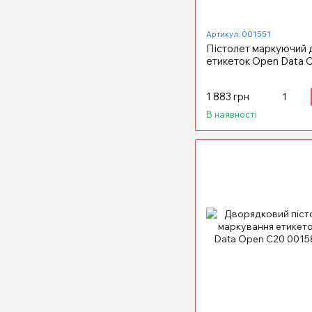
Артикул: 001551
Пістолет маркуючий 
етикеток Open Data 
1 883 грн
В наявності