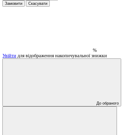
Замовити
Скасувати
%
Увійти
для відображення накопичувальної знижки
До обраного