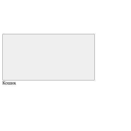
Кошик