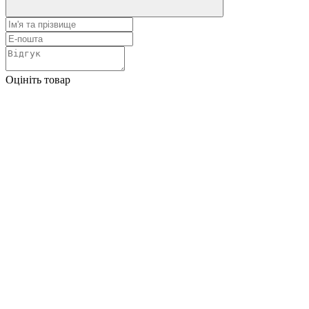
Оцініть товар