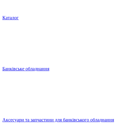
Каталог
Банківське обладнання
Аксесуари та запчастини для банківського обладнання