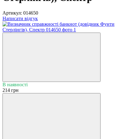
Артикул:
014650
Написати відгук
В наявності
214 грн