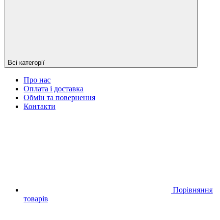
Всі категорії
Про нас
Оплата і доставка
Обмін та повернення
Контакти
Порівняння
товарів