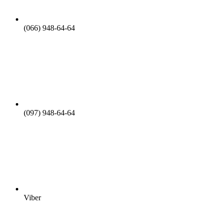
(066) 948-64-64
(097) 948-64-64
Viber