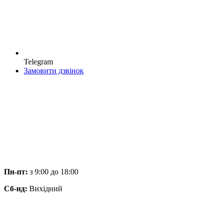
Telegram
Замовити дзвінок
Пн-пт:
з 9:00 до 18:00
Сб-нд:
Вихідний