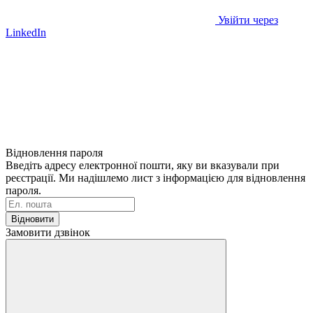
Увійти через
LinkedIn
Відновлення пароля
Введіть адресу електронної пошти, яку ви вказували при
реєстрації. Ми надішлемо лист з інформацією для відновлення
пароля.
Відновити
Замовити дзвінок