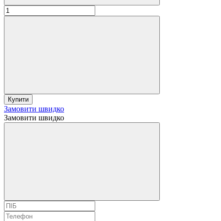
Купити
Замовити швидко
Замовити швидко