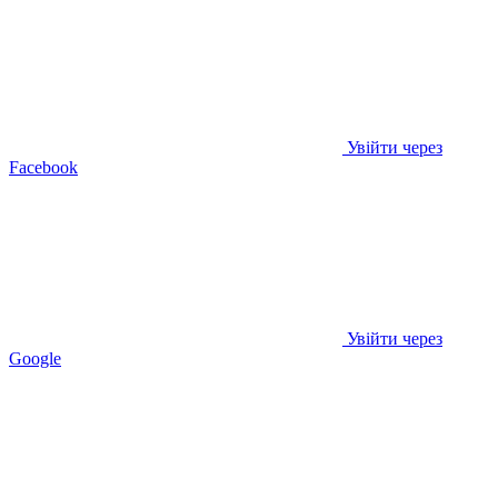
Увійти через
Facebook
Увійти через
Google