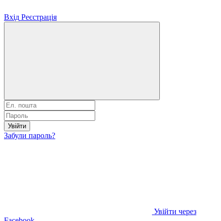
Вхід
Реєстрація
Увійти
Забули пароль?
Увійти через
Facebook