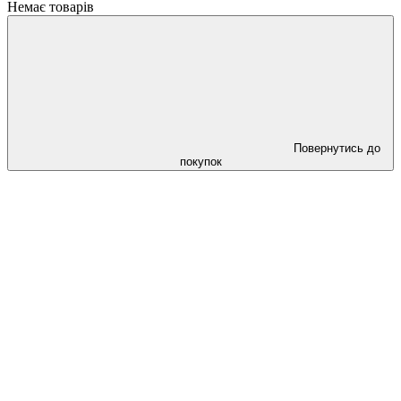
Немає товарів
Повернутись до
покупок