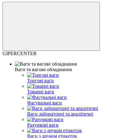
GIPERCENTER
Ваги та вагове обладнання
Торгові ваги
Товарні ваги
Фасувальні ваги
Ваги лабораторні та аналітичні
Рахункові ваги
Ваги з друком етикеток