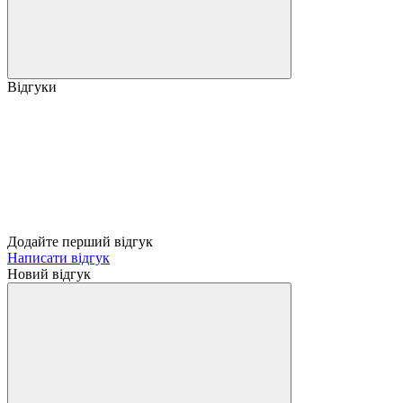
Відгуки
Додайте перший відгук
Написати відгук
Новий відгук