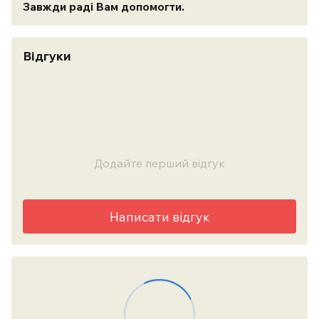
Завжди раді Вам допомогти.
Відгуки
Додайте перший відгук
Написати відгук