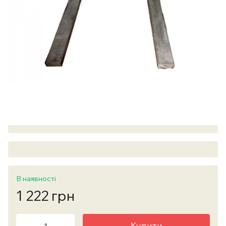
В наявності
1 222 грн
Купити