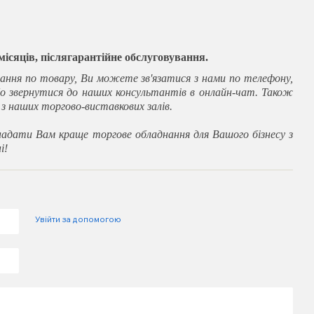
 місяців, післягарантійне обслуговування.
ання по товару, Ви можете зв'язатися з нами по телефону,
о звернутися до наших консультантів в онлайн-чат. Також
 наших торгово-виставкових залів.
адати Вам краще торгове обладнання для Вашого бізнесу з
і!
Увійти за допомогою