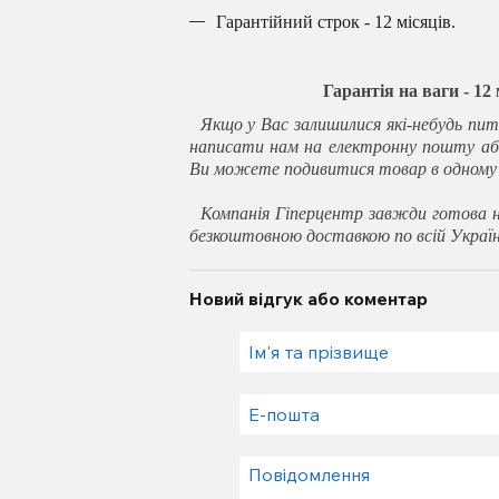
Гарантійний строк - 12 місяців.
Гарантія на ваги - 12
Якщо у Вас залишилися які-небудь пит
написати нам на електронну пошту аб
Ви можете подивитися товар в одному з
Компанія Гіперцентр завжди готова н
безкоштовною доставкою по всій Україн
Новий відгук або коментар