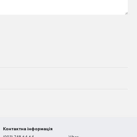
Контактна інформація