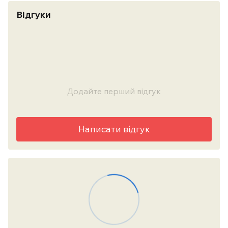
Відгуки
Додайте перший відгук
Написати відгук