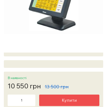
В наявності
10 550 грн
13 500 грн
Купити