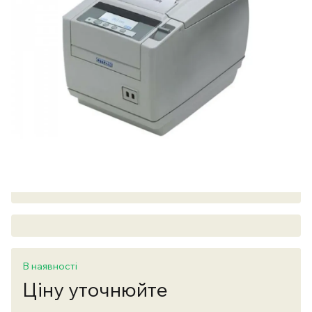
В наявності
Ціну уточнюйте