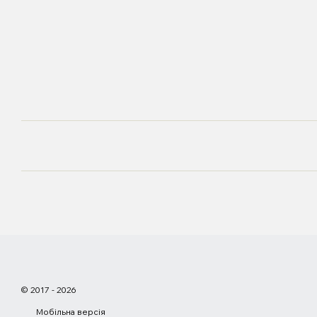
© 2017 - 2026
Мобільна версія