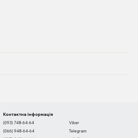
Контактна інформація
(093) 748-64-64
Viber
(066) 948-64-64
Telegram