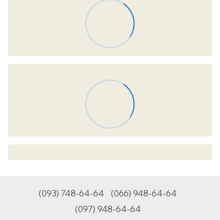
(093) 748-64-64
(066) 948-64-64
(097) 948-64-64