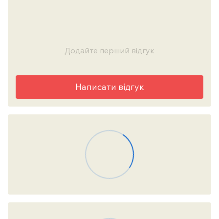
Додайте перший відгук
Написати відгук