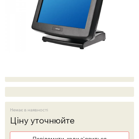
Немає в наявності
Ціну уточнюйте
Повідомити, коли з'явиться