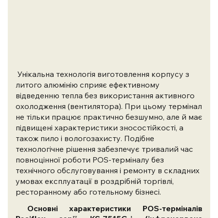
Унікальна технологія виготовлення корпусу з
литого алюмінію сприяє ефективному
відведенню тепла без використання активного
охолодження (вентилятора). При цьому термінал
не тільки працює практично безшумно, але й має
підвищені характеристики зносостійкості, а
також пило і вологозахисту. Подібне
технологічне рішення забезпечує тривалий час
повноцінної роботи POS-терміналу без
технічного обслуговування і ремонту в складних
умовах експлуатації в роздрібній торгівлі,
ресторанному або готельному бізнесі.
Основні характеристики POS-терміналів