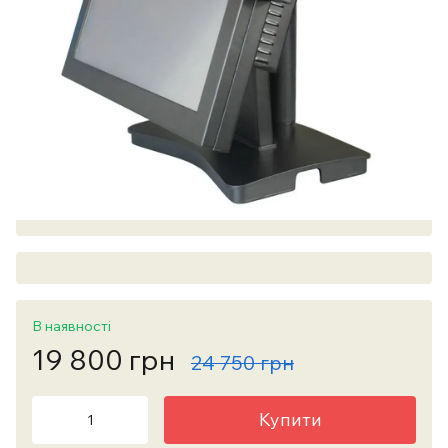
В наявності
19 800 грн
24 750 грн
Купити