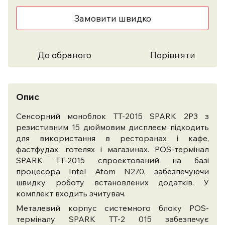
Замовити швидко
До обраного
Порівняти
Опис
Сенсорний моноблок TT-2015 SPARK 2P3 з
резистивним 15 дюймовим дисплеєм підходить
для використання в ресторанах і кафе,
фастфудах, готелях і магазинах. POS-термінал
SPARK TT-2015 спроектований на базі
процесора Intel Atom N270, забезпечуючи
швидку роботу встановлених додатків. У
комплект входить зчитувач.
Металевий корпус системного блоку POS-
терміналу SPARK TT-2 015 забезпечує