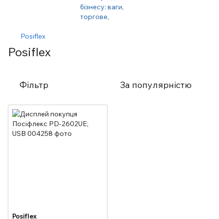
Posiflex
Posiflex
Фільтр
За популярністю
Posiflex