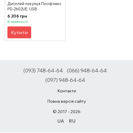
Дисплей покупця Посіфлекс
PD-2602UE; USB
6 206 грн
В наявності
Купити
(093) 748-64-64
(066) 948-64-64
(097) 948-64-64
Контакти
Повна версія сайту
© 2017 - 2026
UA
RU