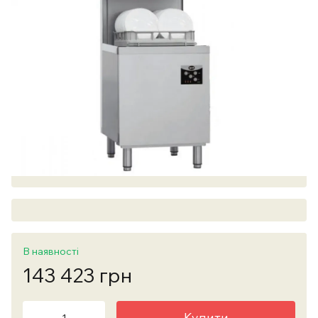
В наявності
143 423 грн
Купити