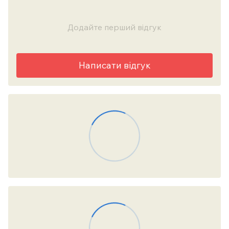
Додайте перший відгук
Написати відгук