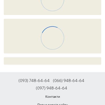
(093) 748-64-64
(066) 948-64-64
(097) 948-64-64
Контакти
Повна версія сайту