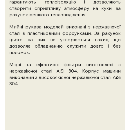
гарантують теплоізоляцію і дозволяють
створити сприятливу атмосферу на кухні за
рахунок меншого тепловиділення.
Мийні рукава моделей виконані з нержавіючої
сталі з пластиковими форсунками. За рахунок
цього на них не утворюється накип, що
дозволяє обладнанню служити довго і без
поломок.
Міцні та ефективні фільтри виготовлені з
нержавіючої сталі AiSi 304. Корпус машини
виконаний з високоякісної нержавіючої сталі AiSi
304.