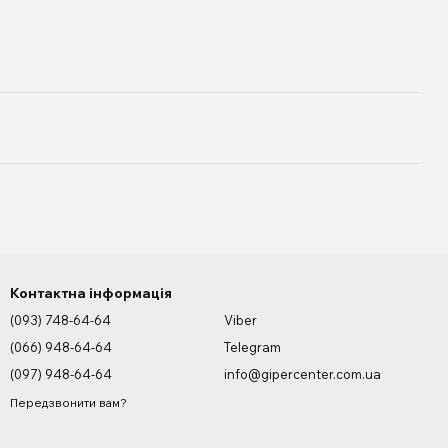
Контактна інформація
(093) 748-64-64
Viber
(066) 948-64-64
Telegram
(097) 948-64-64
info@gipercenter.com.ua
Передзвонити вам?