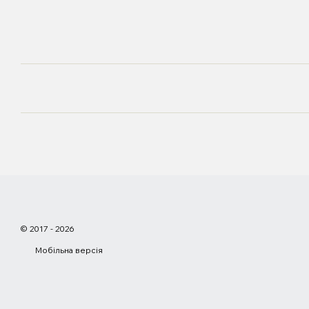
© 2017 - 2026
Мобільна версія