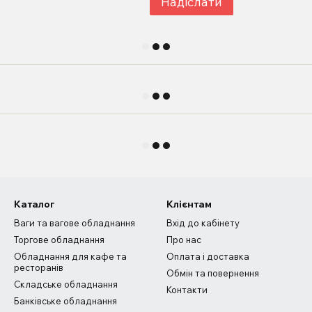
Надіслати
Каталог
Клієнтам
Ваги та вагове обладнання
Вхід до кабінету
Торгове обладнання
Про нас
Обладнання для кафе та
Оплата і доставка
ресторанів
Обмін та повернення
Складське обладнання
Контакти
Банківське обладнання