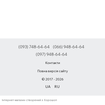
(093) 748-64-64
(066) 948-64-64
(097) 948-64-64
Контакти
Повна версія сайту
© 2017 - 2026
UA
RU
Інтернет-магазин створений з Хорошоп