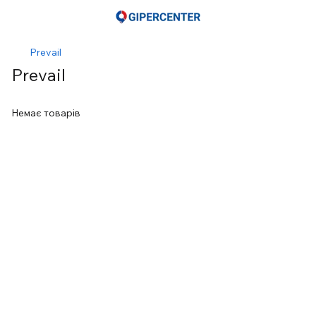
Prevail
Prevail
Немає товарів