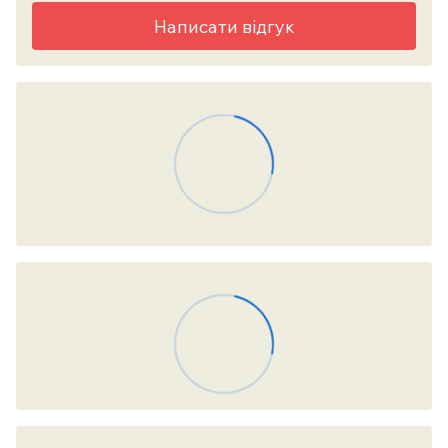
Написати відгук