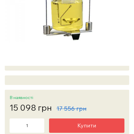
В наявності
15 098 грн
17 556 грн
Купити