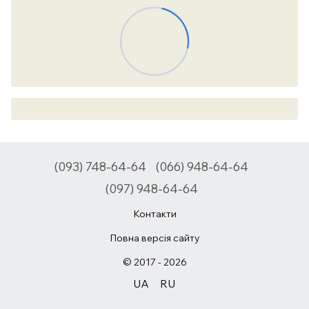
(093) 748-64-64
(066) 948-64-64
(097) 948-64-64
Контакти
Повна версія сайту
© 2017 - 2026
UA
RU