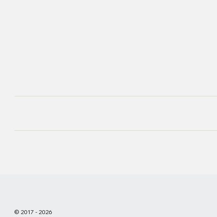
© 2017 - 2026