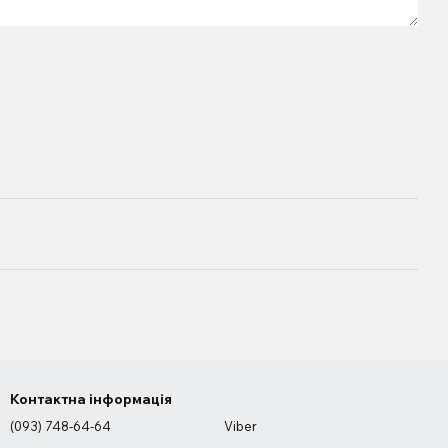
Контактна інформація
(093) 748-64-64
Viber