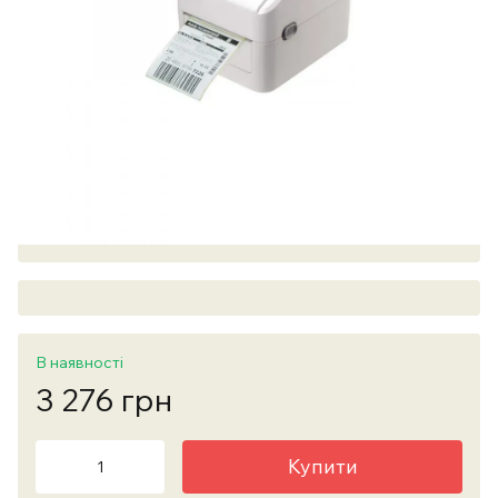
В наявності
3 276 грн
Купити