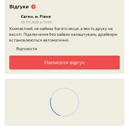
Відгуки
1
Євген, м. Рівне
05.09.2025 в 13:50
Компактний, не займає багато місця, а якість друку на
висоті. Підключення без зайвих налаштувань, драйвери
встановлюються автоматично.
Відповісти
Написати відгук