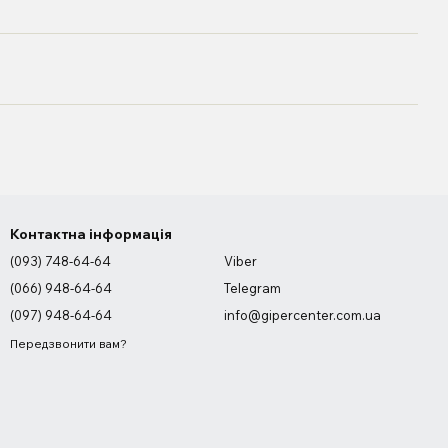
Контактна інформація
(093) 748-64-64
Viber
(066) 948-64-64
Telegram
(097) 948-64-64
info@gipercenter.com.ua
Передзвонити вам?