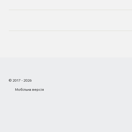
© 2017 - 2026
Мобільна версія