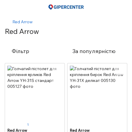
Red Arrow
Red Arrow
Фільтр
За популярністю
1
Red Arrow
Red Arrow