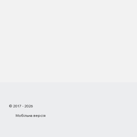
© 2017 - 2026
Мобільна версія