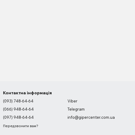
Контактна інформація
(093) 748-64-64
Viber
(066) 948-64-64
Telegram
(097) 948-64-64
info@gipercenter.com.ua
Передзвонити вам?