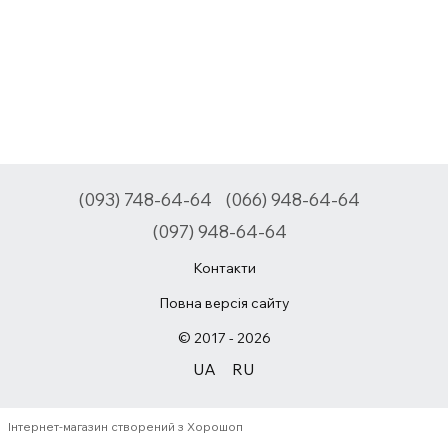
(093) 748-64-64
(066) 948-64-64
(097) 948-64-64
Контакти
Повна версія сайту
© 2017 - 2026
UA
RU
Інтернет-магазин створений з Хорошоп