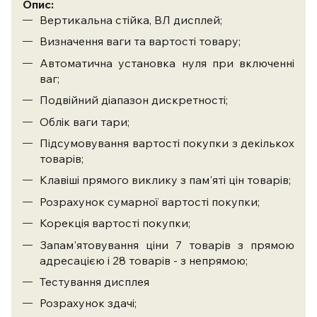
Опис:
Вертикальна стійка, ВЛ дисплей;
Визначення ваги та вартості товару;
Автоматична установка нуля при включенні
ваг;
Подвійний діапазон дискретності;
Облік ваги тари;
Підсумовування вартості покупки з декількох
товарів;
Клавіші прямого виклику з пам'яті цін товарів;
Розрахунок сумарної вартості покупки;
Корекція вартості покупки;
Запам'ятовування ціни 7 товарів з прямою
адресацією і 28 товарів - з непрямою;
Тестування дисплея
Розрахунок здачі;