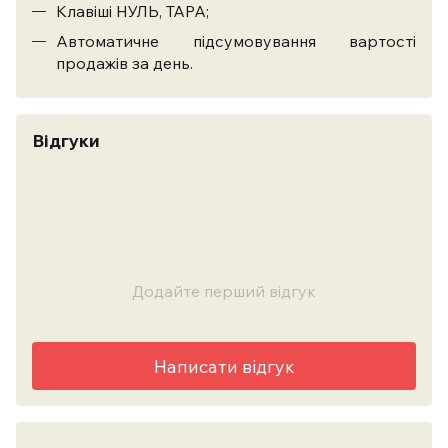
Клавіші НУЛЬ, ТАРА;
Автоматичне підсумовування вартості
продажів за день.
Відгуки
Додайте перший відгук
Написати відгук