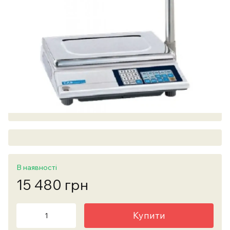
В наявності
15 480 грн
Купити