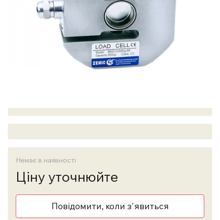
Немає в наявності
Ціну уточнюйте
Повідомити, коли з'явиться