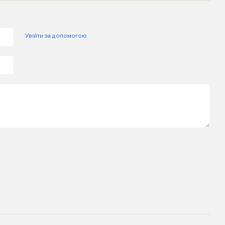
Увійти за допомогою