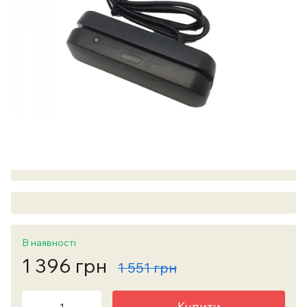
В наявності
1 396 грн
1 551 грн
Купити