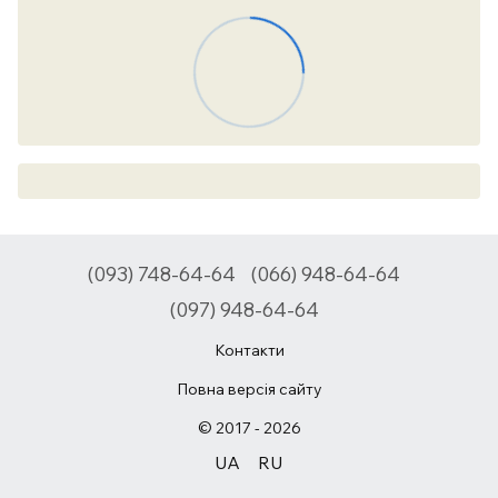
(093) 748-64-64
(066) 948-64-64
(097) 948-64-64
Контакти
Повна версія сайту
© 2017 - 2026
UA
RU