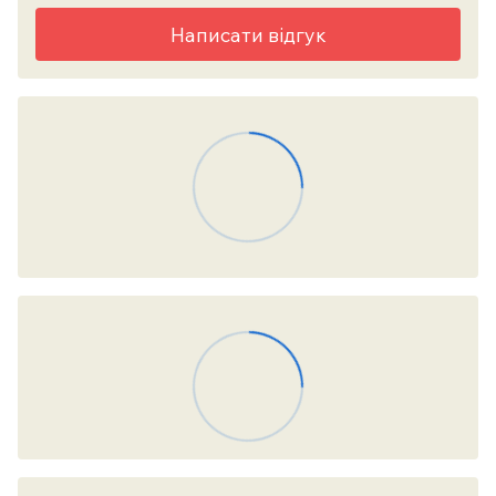
Написати відгук