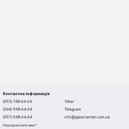
Контактна інформація
(093) 748-64-64
Viber
(066) 948-64-64
Telegram
(097) 948-64-64
info@gipercenter.com.ua
Передзвонити вам?