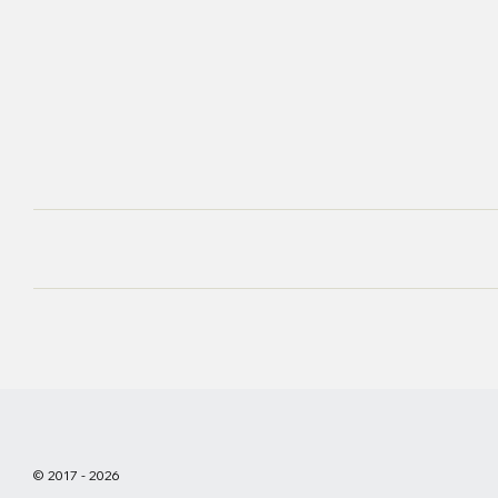
© 2017 - 2026