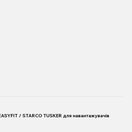
/ EASYFIT / STARCO TUSKER для навантажувачів