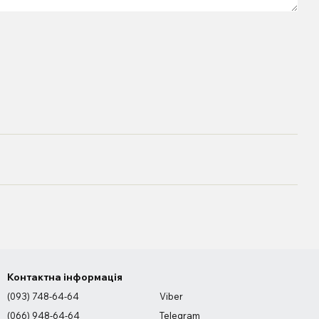
Контактна інформація
(093) 748-64-64
Viber
(066) 948-64-64
Telegram