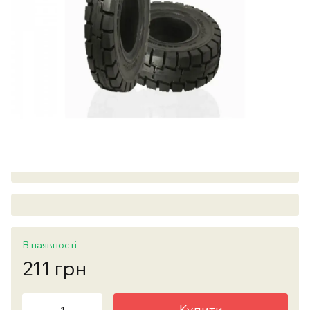
В наявності
211 грн
Купити