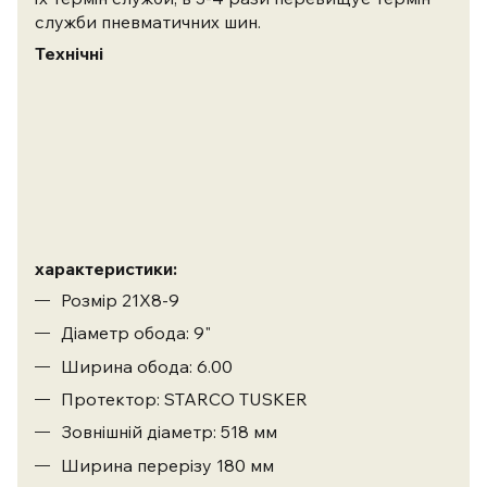
служби пневматичних шин.
Технічні
характеристики:
Розмір 21X8-9
Діаметр обода: 9"
Ширина обода: 6.00
Протектор: STARCO TUSKER
Зовнішній діаметр: 518 мм
Ширина перерізу 180 мм