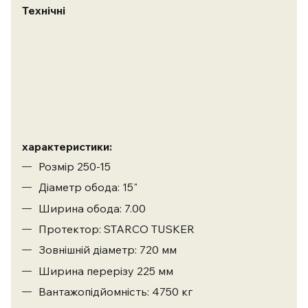
Технічні
характеристики:
Розмір 250-15
Діаметр обода: 15"
Ширина обода: 7.00
Протектор: STARCO TUSKER
Зовнішній діаметр: 720 мм
Ширина перерізу 225 мм
Вантажопідйомність: 4750 кг