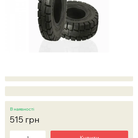
В наявності
515 грн
Купити