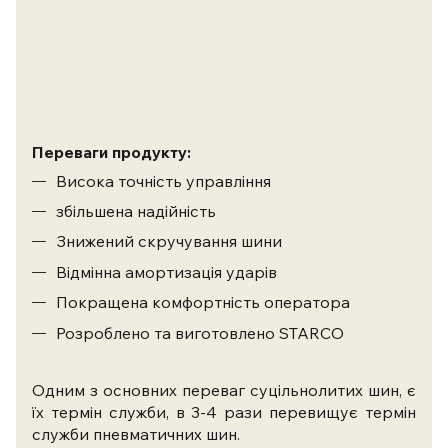
Переваги продукту:
Висока точність управління
збільшена надійність
Знижений скручування шини
Відмінна амортизація ударів
Покращена комфортність оператора
Розроблено та виготовлено STARCO
Одним з основних переваг суцільнолитих шин, є
їх термін служби, в 3-4 рази перевищує термін
служби пневматичних шин.