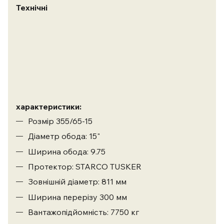
Технічні
характеристики:
Розмір 355/65-15
Діаметр обода: 15"
Ширина обода: 9.75
Протектор: STARCO TUSKER
Зовнішній діаметр: 811 мм
Ширина перерізу 300 мм
Вантажопідйомність: 7750 кг