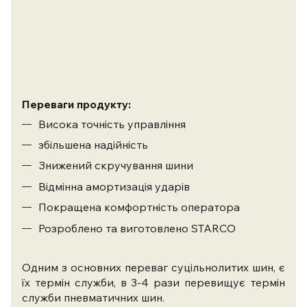
Переваги продукту:
Висока точність управління
збільшена надійність
Знижений скручування шини
Відмінна амортизація ударів
Покращена комфортність оператора
Розроблено та виготовлено STARCO
Одним з основних переваг суцільнолитих шин, є
їх термін служби, в 3-4 рази перевищує термін
служби пневматичних шин.