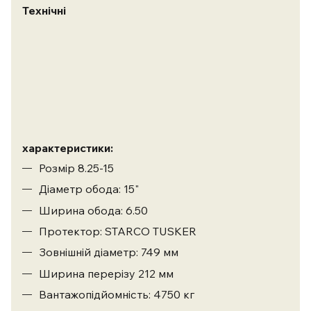
Технічні
характеристики:
Розмір 8.25-15
Діаметр обода: 15"
Ширина обода: 6.50
Протектор: STARCO TUSKER
Зовнішній діаметр: 749 мм
Ширина перерізу 212 мм
Вантажопідйомність: 4750 кг