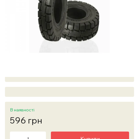
В наявності
596 грн
Купити