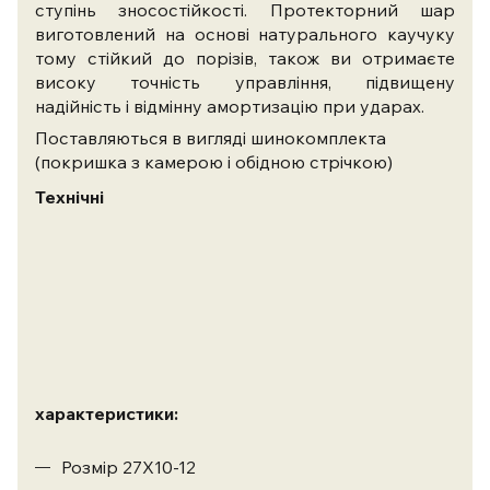
ступінь зносостійкості. Протекторний шар
виготовлений на основі натурального каучуку
тому стійкий до порізів, також ви отримаєте
високу точність управління, підвищену
надійність і відмінну амортизацію при ударах.
Поставляються в вигляді шинокомплекта
(покришка з камерою і обідною стрічкою)
Технічні
характеристики:
Розмір 27X10-12