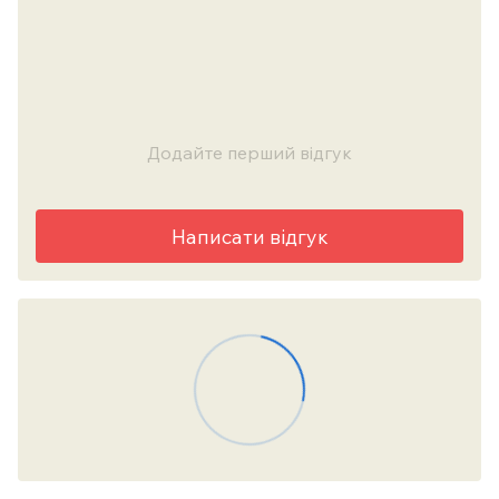
Додайте перший відгук
Написати відгук