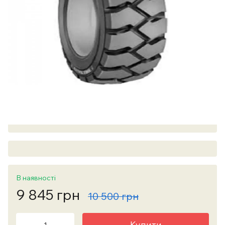
В наявності
9 845 грн
10 500 грн
Купити