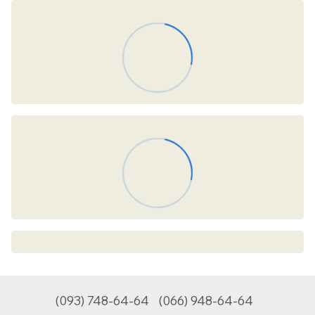
(093) 748-64-64
(066) 948-64-64