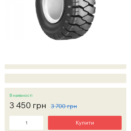
В наявності
3 450 грн
3 700 грн
Купити