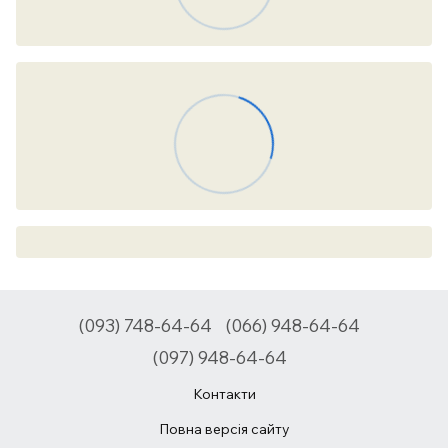
(093) 748-64-64
(066) 948-64-64
(097) 948-64-64
Контакти
Повна версія сайту