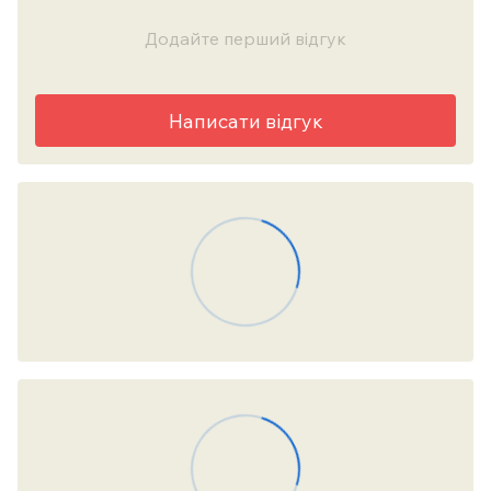
Додайте перший відгук
Написати відгук