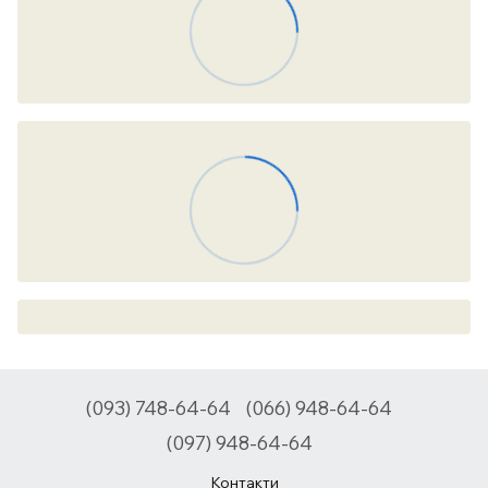
(093) 748-64-64
(066) 948-64-64
(097) 948-64-64
Контакти