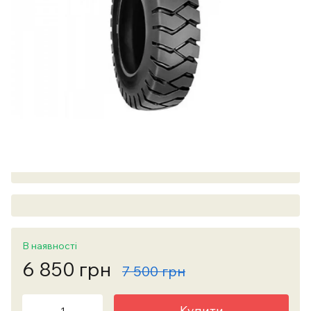
В наявності
6 850 грн
7 500 грн
Купити