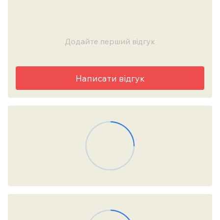
Додайте перший відгук
Написати відгук