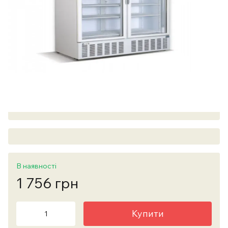
В наявності
1 756 грн
Купити