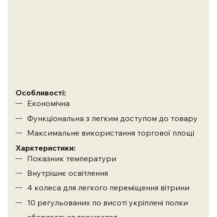
Особливості:
Економічна
Функціональна з легким доступом до товару
Максимальне використання торгової площі
Харктеристики:
Показник температури
Внутрішнє освітлення
4 колеса для легкого переміщення вітрини
10 регульованих по висоті укріплені полки