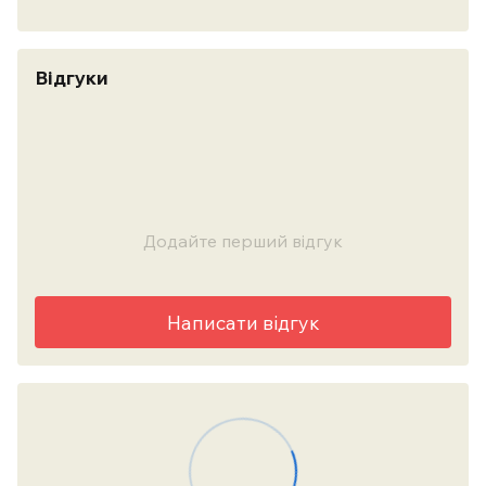
Відгуки
Додайте перший відгук
Написати відгук