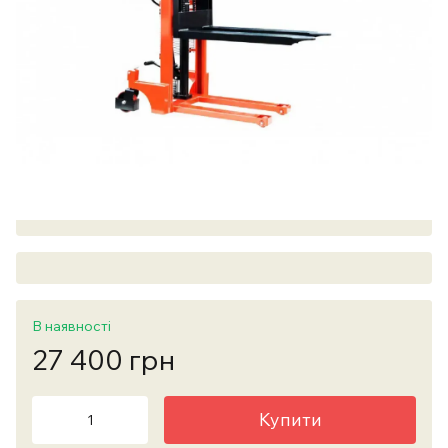
В наявності
27 400 грн
Купити