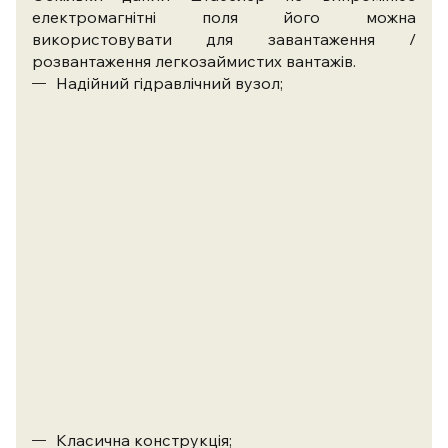
електромагнітні поля його можна
використовувати для завантаження /
розвантаження легкозаймистих вантажів.
Надійний гідравлічний вузол;
Класична конструкція;