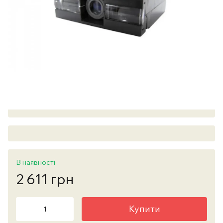
В наявності
2 611 грн
Купити