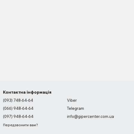
Контактна інформація
(093) 748-64-64
Viber
(066) 948-64-64
Telegram
(097) 948-64-64
info@gipercenter.com.ua
Передзвонити вам?