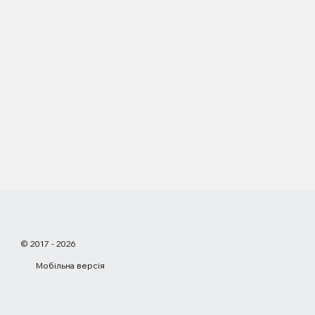
© 2017 - 2026
Мобільна версія