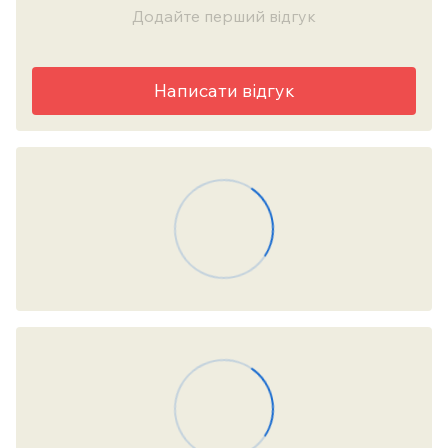
Додайте перший відгук
Написати відгук