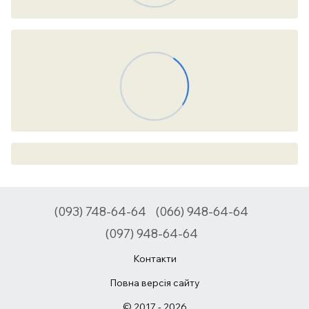
(093) 748-64-64
(066) 948-64-64
(097) 948-64-64
Контакти
Повна версія сайту
© 2017 - 2026