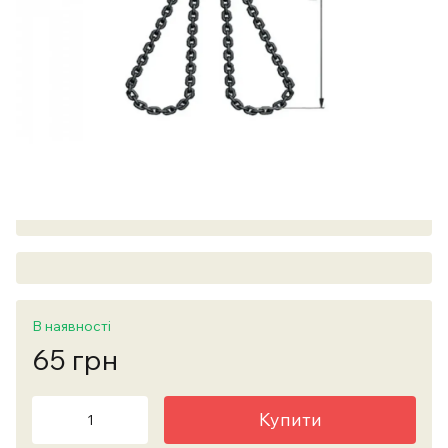
В наявності
65 грн
Купити