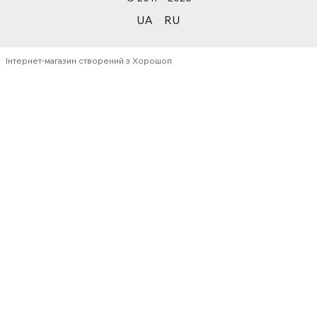
UA
RU
Інтернет-магазин створений з Хорошоп