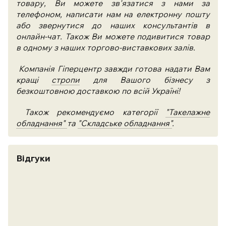
товару, Ви можете зв'язатися з нами за
телефоном, написати нам на електронну пошту
або звернутися до наших консультантів в
онлайн-чат. Також Ви можете подивитися товар
в одному з наших торгово-виставкових залів.
Компанія Гіперцентр завжди готова надати Вам
кращі
стропи
для Вашого бізнесу з
безкоштовною доставкою по всій Україні!
Також рекомендуємо категорії
"Такелажне
обладнання"
та
"Складське обладнання"
.
Відгуки