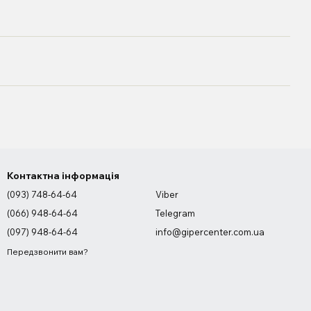
Контактна інформація
(093) 748-64-64
Viber
(066) 948-64-64
Telegram
(097) 948-64-64
info@gipercenter.com.ua
Передзвонити вам?