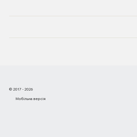
© 2017 - 2026
Мобільна версія