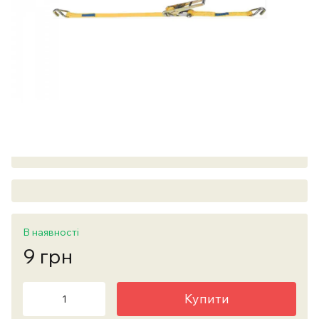
В наявності
9 грн
Купити